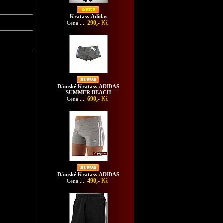
Kratasy Adidas
290,-
Kč
Cena ....
Dámské Kratasy ADIDAS
SUMMER BEACH
690,-
Kč
Cena ....
Dámské Kratasy ADIDAS
490,-
Kč
Cena ....