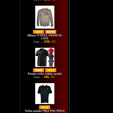
Mikina O'NEILL SWEAT SC
CAVE
1190,-
Kč
Cena ....
Pánské tričko Adidas modré
690,-
Kč
Cena ....
Tričko pánské NIKE PSG POLO