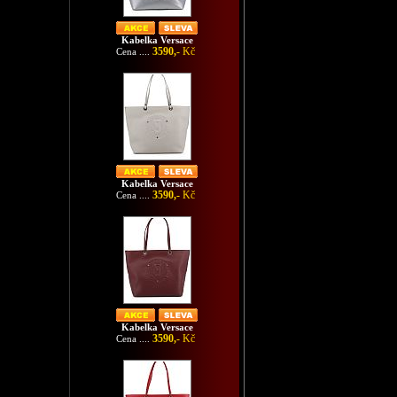
Kabelka Versace
3590,-
Kč
Cena ....
Kabelka Versace
3590,-
Kč
Cena ....
Kabelka Versace
3590,-
Kč
Cena ....