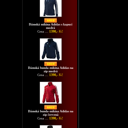
Dámská mikina Adidas s kapucí
modrá
1390,-
Kč
Cena ....
Dámská bunda-mikina Adidas na
zip modrá
1390,-
Kč
Cena ....
Dámská bunda-mikina Adidas na
zip červená
1390,-
Kč
Cena ....