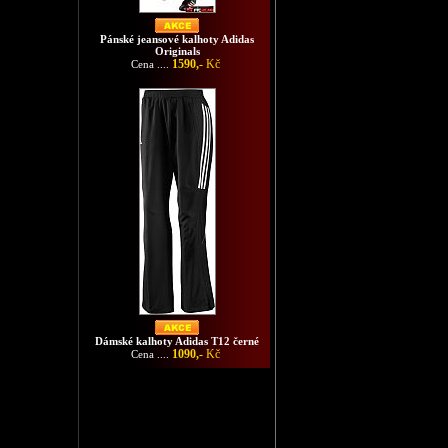
Pánské jeansové kalhoty Adidas
Originals
1590,-
Kč
Cena ....
Dámské kalhoty Adidas T12 černé
1090,-
Kč
Cena ....