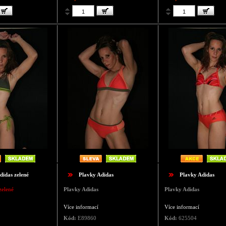
didas zelené
Plavky Adidas
Plavky Adidas
zelené
Plavky Adidas
Plavky Adidas
Více informací
Více informací
Kód:
E89860
Kód:
625504