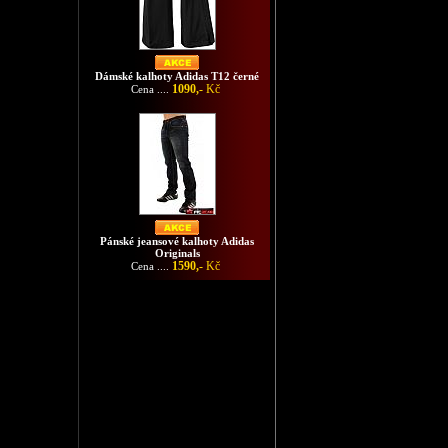
Dámské kalhoty Adidas T12 černé
1090,-
Kč
Cena ....
Pánské jeansové kalhoty Adidas
Originals
1590,-
Kč
Cena ....