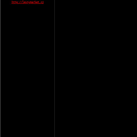
http://levnymarket.cz