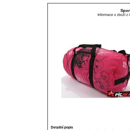
Spor
Informace o zboží z 
Detailní popis