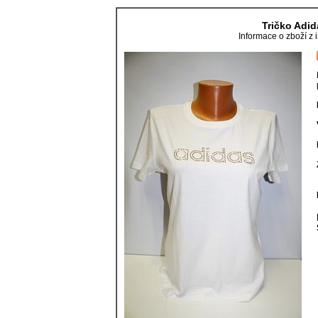
Tričko Adi
Informace o zboží z 