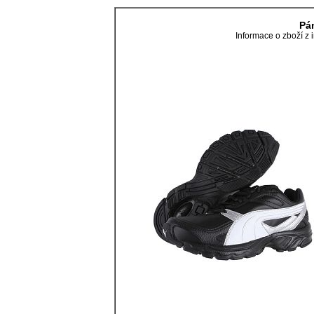
Pá
Informace o zboží z 